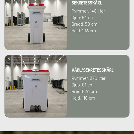
SEKRETESSKÄRL
Rymmer: 140 liter
Djup: 54 cm
Bredd: 50 cm
Höjd: 106 cm
KÄRL/SEKRETESSKÄRL
Rymmer: 370 liter
Djup: 81 cm
Bredd: 76 cm
Höjd: 110 cm