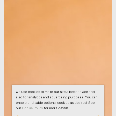
We use cookies to make our site a better place and
also for analytics and advertising purposes. You can
enable or disable optional cookies as desired. See
our
Cookie Policy
for more details.