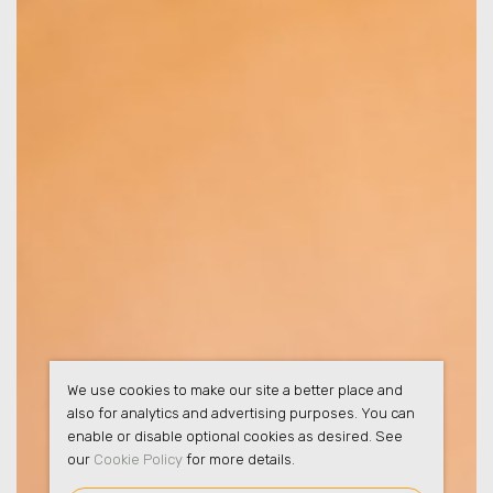
We use cookies to make our site a better place and
also for analytics and advertising purposes. You can
enable or disable optional cookies as desired. See
our
Cookie Policy
for more details.