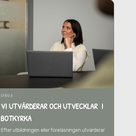
STEG 3
VI UTVÄRDERAR OCH UTVECKLAR I
BOTKYRKA
Efter utbildningen eller föreläsningen utvärderar