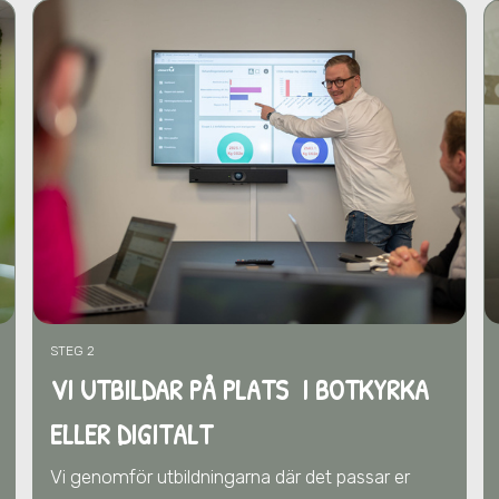
STEG 2
VI UTBILDAR PÅ PLATS I BOTKYRKA
ELLER DIGITALT
Vi genomför utbildningarna där det passar er