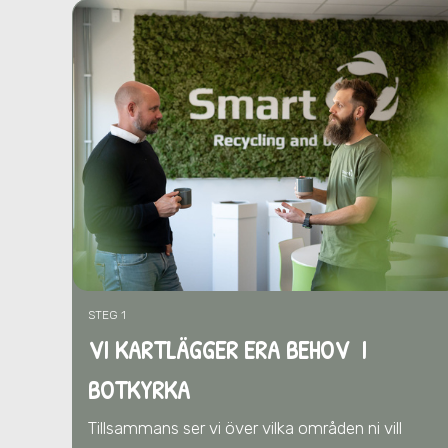
STEG 1
VI KARTLÄGGER ERA BEHOV I
BOTKYRKA
Tillsammans ser vi över vilka områden ni vill