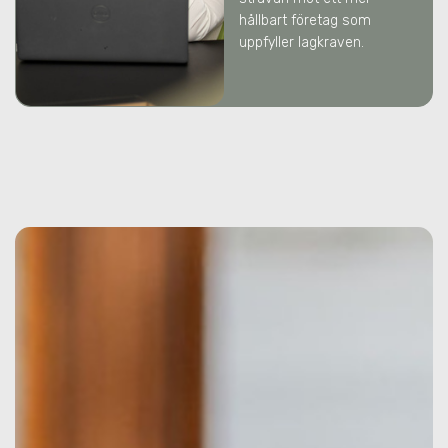
hållbart företag som
uppfyller lagkraven.