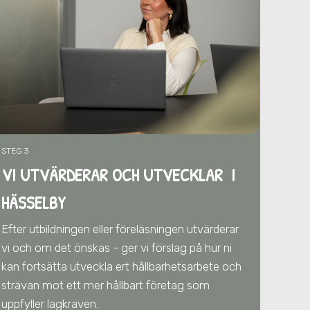
STEG 3
VI UTVÄRDERAR OCH UTVECKLAR I
HÄSSELBY
Efter utbildningen eller föreläsningen utvärderar
vi och om det önskas - ger vi förslag på hur ni
kan fortsätta utveckla ert hållbarhetsarbete och
strävan mot ett mer hållbart företag som
uppfyller lagkraven.