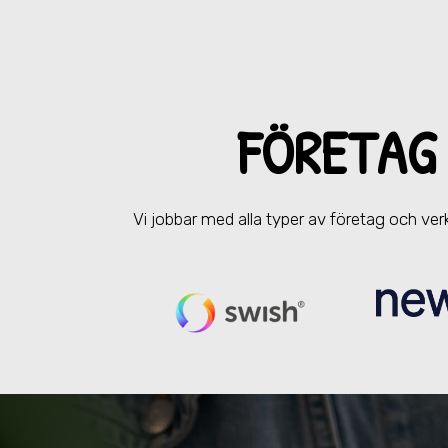
FÖRETAG
Vi jobbar med alla typer av företag och v