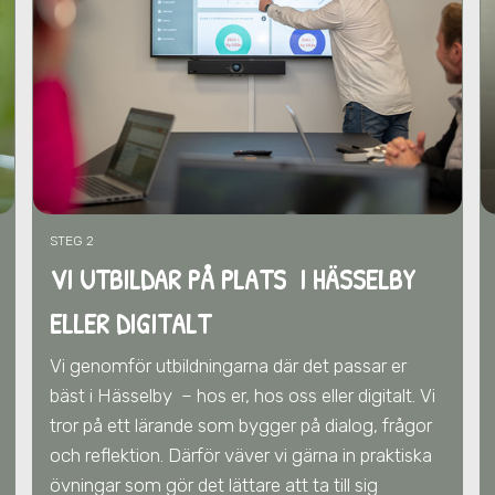
STEG 2
VI UTBILDAR PÅ PLATS I HÄSSELBY
ELLER DIGITALT
Vi genomför utbildningarna där det passar er
bäst
i Hässelby
– hos er, hos oss eller digitalt. Vi
tror på ett lärande som bygger på dialog, frågor
och reflektion. Därför väver vi gärna in praktiska
övningar som gör det lättare att ta till sig