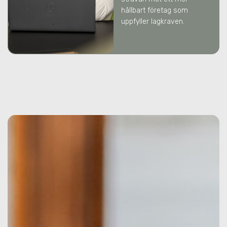
hållbart företag som
uppfyller lagkraven.