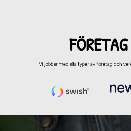
FÖRETAG
Vi jobbar med alla typer av företag och v