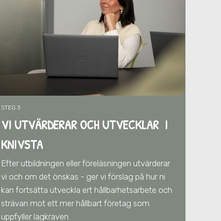
STEG 3
VI UTVÄRDERAR OCH UTVECKLAR I
KNIVSTA
Efter utbildningen eller föreläsningen utvärderar
vi och om det önskas - ger vi förslag på hur ni
kan fortsätta utveckla ert hållbarhetsarbete och
strävan mot ett mer hållbart företag som
uppfyller lagkraven.