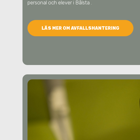
personal och elever
i Bålsta
.
LÄS MER OM AVFALLSHANTERING