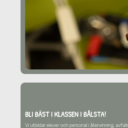
BLI BÄST I KLASSEN I BÅLSTA!
Vi utbildar elever och personal i återvinning, avfa