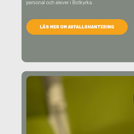
personal och elever
i Botkyrka
.
LÄS MER OM AVFALLSHANTERING