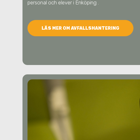
personal och elever
i Enköping
.
LÄS MER OM AVFALLSHANTERING