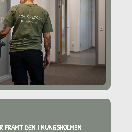
R FRAMTIDEN
I KUNGSHOLMEN