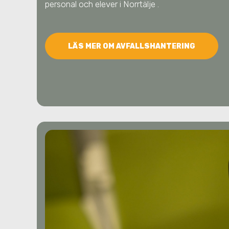
personal och elever
i Norrtälje
.
LÄS MER OM AVFALLSHANTERING