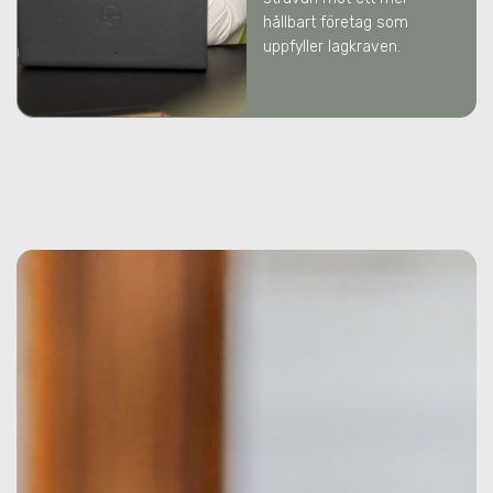
hållbart företag som
uppfyller lagkraven.