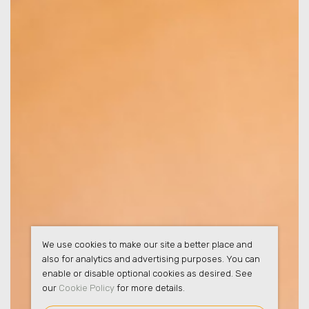
We use cookies to make our site a better place and
also for analytics and advertising purposes. You can
enable or disable optional cookies as desired. See
our
Cookie Policy
for more details.