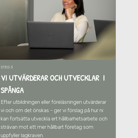
STEG 3
VI UTVÄRDERAR OCH UTVECKLAR I
SPÅNGA
Efter utbildningen eller föreläsningen utvärderar
vi och om det önskas - ger vi förslag på hur ni
kan fortsätta utveckla ert hållbarhetsarbete och
strävan mot ett mer hållbart företag som
uppfyller lagkraven.