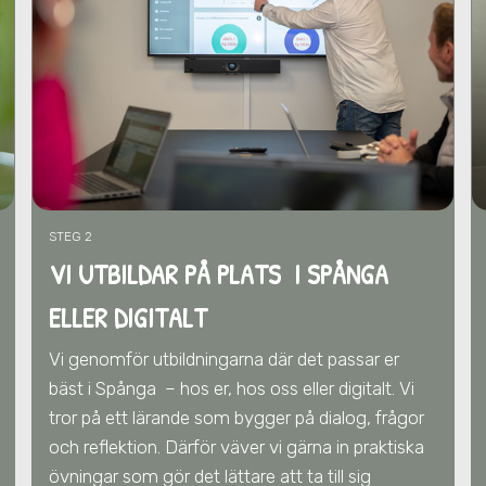
STEG 2
VI UTBILDAR PÅ PLATS I SPÅNGA
ELLER DIGITALT
Vi genomför utbildningarna där det passar er
bäst
i Spånga
– hos er, hos oss eller digitalt. Vi
tror på ett lärande som bygger på dialog, frågor
och reflektion. Därför väver vi gärna in praktiska
övningar som gör det lättare att ta till sig