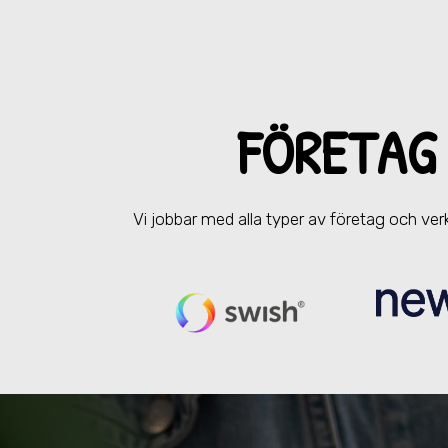
FÖRETAG
Vi jobbar med alla typer av företag och v