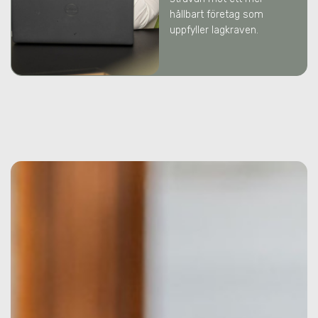
hållbart företag som
uppfyller lagkraven.