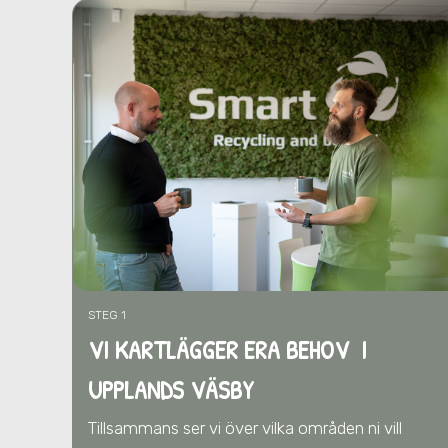
STEG 1
VI KARTLÄGGER ERA BEHOV I
UPPLANDS VÄSBY
Tillsammans ser vi över vilka områden ni vill