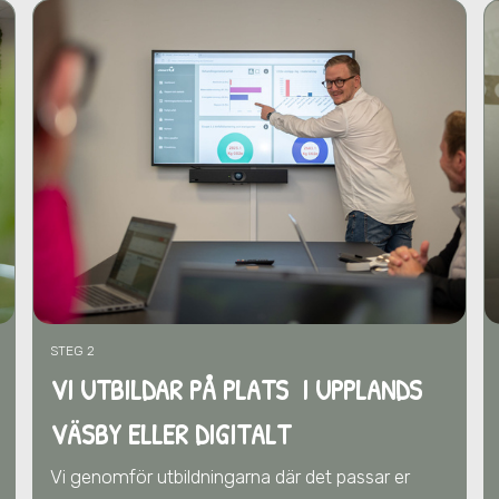
STEG 2
VI UTBILDAR PÅ PLATS I UPPLANDS
VÄSBY ELLER DIGITALT
Vi genomför utbildningarna där det passar er