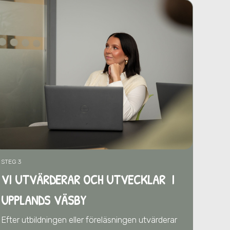
STEG 3
VI UTVÄRDERAR OCH UTVECKLAR I
UPPLANDS VÄSBY
Efter utbildningen eller föreläsningen utvärderar