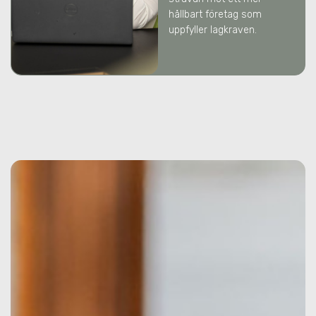
hållbart företag som
uppfyller lagkraven.