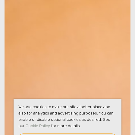
We use cookies to make our site a better place and
also for analytics and advertising purposes. You can
enable or disable optional cookies as desired. See
our
Cookie Policy
for more details.