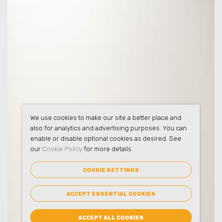
We use cookies to make our site a better place and
also for analytics and advertising purposes. You can
enable or disable optional cookies as desired. See
our
Cookie Policy
for more details.
COOKIE SETTINGS
ACCEPT ESSENTIAL COOKIES
ACCEPT ALL COOKIES