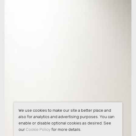
We use cookies to make our site a better place and
also for analytics and advertising purposes. You can
enable or disable optional cookies as desired. See
our
Cookie Policy
for more details.