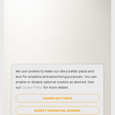
We use cookies to make our site a better place and
also for analytics and advertising purposes. You can
enable or disable optional cookies as desired. See
our
Cookie Policy
for more details.
COOKIE SETTINGS
ACCEPT ESSENTIAL COOKIES