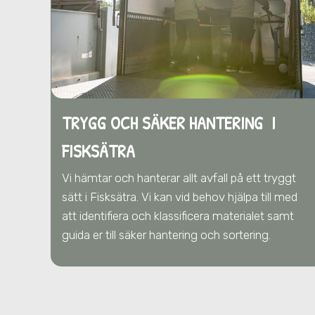
TRYGG OCH SÄKER HANTERING I
FISKSÄTRA
Vi hämtar och hanterar allt avfall på ett tryggt
sätt
i Fisksätra
. Vi kan vid behov hjälpa till med
att identifiera och klassificera materialet samt
guida er till säker hantering och sortering.