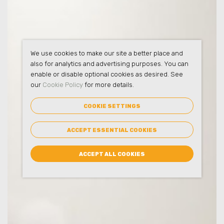
We use cookies to make our site a better place and
also for analytics and advertising purposes. You can
enable or disable optional cookies as desired. See
our
Cookie Policy
for more details.
COOKIE SETTINGS
ACCEPT ESSENTIAL COOKIES
ACCEPT ALL COOKIES