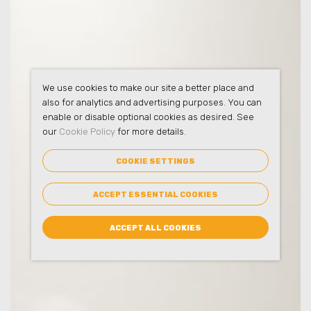
We use cookies to make our site a better place and
also for analytics and advertising purposes. You can
enable or disable optional cookies as desired. See
our
Cookie Policy
for more details.
COOKIE SETTINGS
ACCEPT ESSENTIAL COOKIES
ACCEPT ALL COOKIES