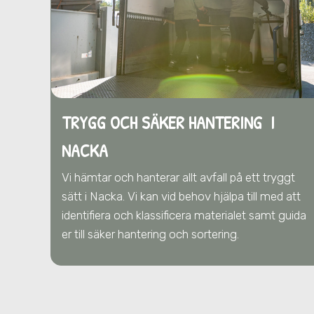
TRYGG OCH SÄKER HANTERING I
NACKA
Vi hämtar och hanterar allt avfall på ett tryggt
sätt
i Nacka
. Vi kan vid behov hjälpa till med att
identifiera och klassificera materialet samt guida
er till säker hantering och sortering.