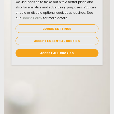
We use cookies to make our site a better place and
also for analytics and advertising purposes. You can
enable or disable optional cookies as desired. See
our
Cookie Policy
for more details.
COOKIE SETTINGS
ACCEPT ESSENTIAL COOKIES
ACCEPT ALL COOKIES