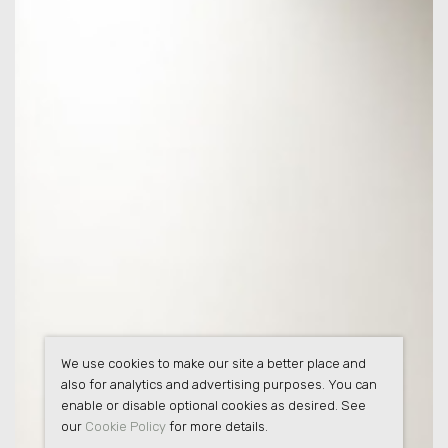
We use cookies to make our site a better place and
also for analytics and advertising purposes. You can
enable or disable optional cookies as desired. See
our
Cookie Policy
for more details.