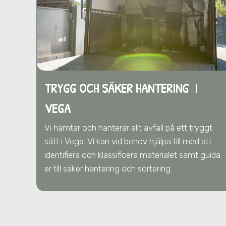
TRYGG OCH SÄKER HANTERING I
VEGA
Vi hämtar och hanterar allt avfall på ett tryggt
sätt
i Vega
. Vi kan vid behov hjälpa till med att
identifiera och klassificera materialet samt guida
er till säker hantering och sortering.